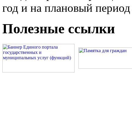
год и на плановый период
Полезные ссылки