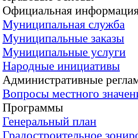
Официальная информаци
Муниципальная служба
Муниципальные заказы
Муниципальные услуги
Народные инициативы
Административные регла
Вопросы местного значен
Программы
Генеральный план
Градостроительное зонир