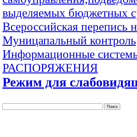
выделяемых бюджетных с
Всероссийская перепись 
Муницапальный контроль
Информационные систем
РАСПОРЯЖЕНИЯ
Режим для слабовидя