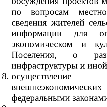
обсуждения проектов 
по вопросам местно
сведения жителей сел
информации для оп
экономическом и кул
Поселения, о раз
инфраструктуры и ино
осуществлени
внешнеэкономически
федеральными законами