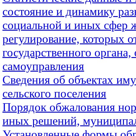
состояние и динамику раз
социальной и иных сфер 
регулирование, которых 
государственного органа,
самоуправления
Сведения об объектах им
сельского поселения
Порядок обжалования нор
иных решений, муниципа
Установленные формы обр