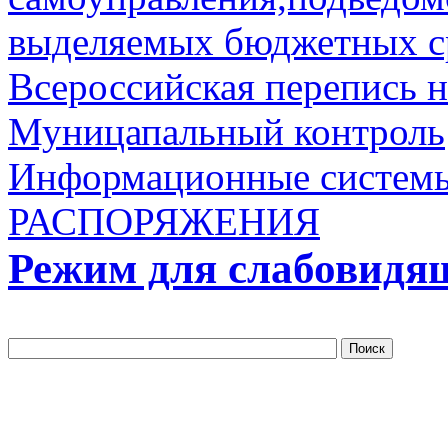
выделяемых бюджетных с
Всероссийская перепись 
Муницапальный контроль
Информационные систем
РАСПОРЯЖЕНИЯ
Режим для слабовидя