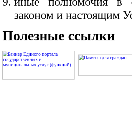
иные полномочия в с
законом и настоящим У
Полезные ссылки