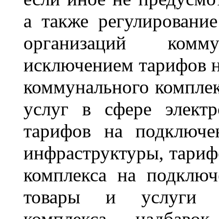
а также регулировани
организаций комм
исключением тарифов н
коммунального комплек
услуг в сфере электр
тарифов на подключе
инфраструктуры, тариф
комплекса на подключ
товары и услуги о
комплекса, надбав