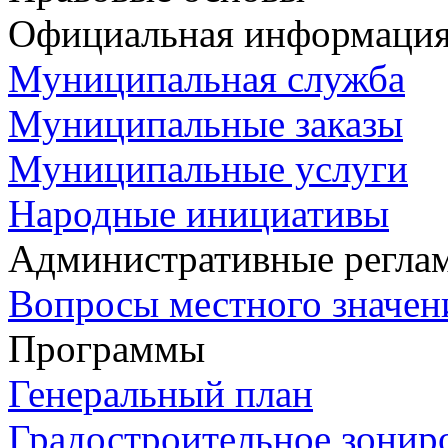
Официальная информаци
Муниципальная служба
Муниципальные заказы
Муниципальные услуги
Народные инициативы
Административные регла
Вопросы местного значен
Программы
Генеральный план
Градостроительное зонир