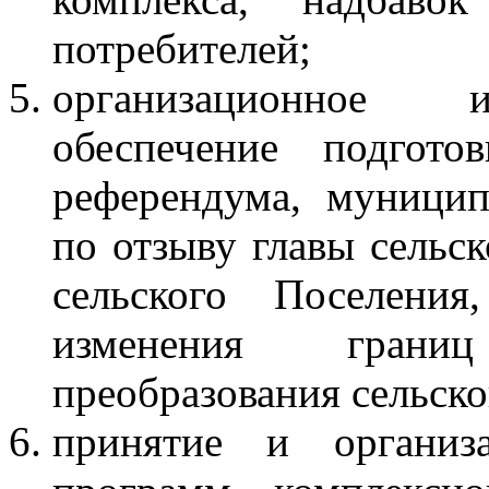
потребителей;
организационное и
обеспечение подгото
референдума, муницип
по отзыву главы сельс
сельского Поселения
изменения границ
преобразования сельско
принятие и организ