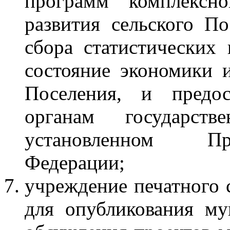
программ комплексно
развития сельского По
сбора статистических 
состояние экономики 
Поселения, и предос
органам государст
установленном Пр
Федерации;
учреждение печатного 
для опубликования му